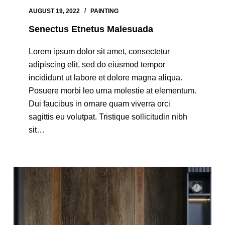
AUGUST 19, 2022
PAINTING
Senectus Etnetus Malesuada
Lorem ipsum dolor sit amet, consectetur
adipiscing elit, sed do eiusmod tempor
incididunt ut labore et dolore magna aliqua.
Posuere morbi leo urna molestie at elementum.
Dui faucibus in ornare quam viverra orci
sagittis eu volutpat. Tristique sollicitudin nibh
sit…