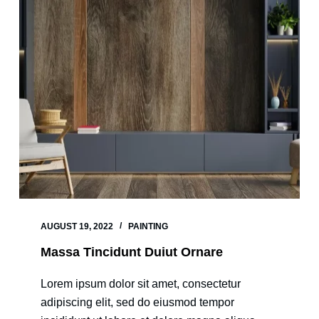
AUGUST 19, 2022
PAINTING
Massa Tincidunt Duiut Ornare
Lorem ipsum dolor sit amet, consectetur
adipiscing elit, sed do eiusmod tempor