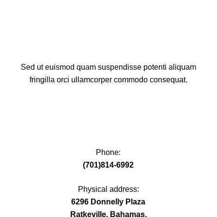
Sed ut euismod quam suspendisse potenti aliquam
fringilla orci ullamcorper commodo consequat.
Phone:
(701)814-6992
Physical address:
​6296 Donnelly Plaza
Ratkeville, ​Bahamas.