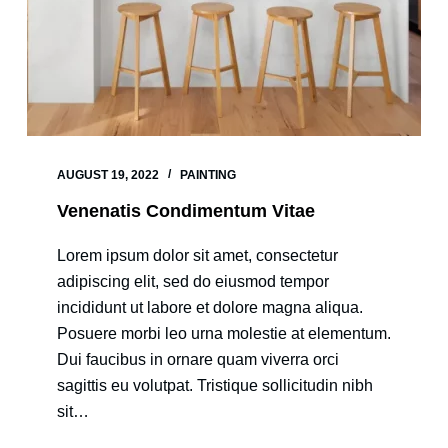
AUGUST 19, 2022
PAINTING
Venenatis Condimentum Vitae
Lorem ipsum dolor sit amet, consectetur
adipiscing elit, sed do eiusmod tempor
incididunt ut labore et dolore magna aliqua.
Posuere morbi leo urna molestie at elementum.
Dui faucibus in ornare quam viverra orci
sagittis eu volutpat. Tristique sollicitudin nibh
sit…